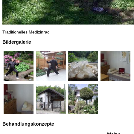
Traditionelles Medizinrad
Bildergalerie
Behandlungskonzepte