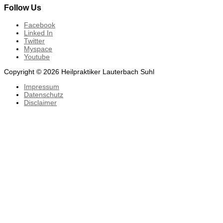
Follow Us
Facebook
Linked In
Twitter
Myspace
Youtube
Copyright © 2026 Heilpraktiker Lauterbach Suhl
Impressum
Datenschutz
Disclaimer