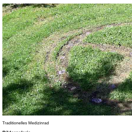
Traditionelles Medizinrad